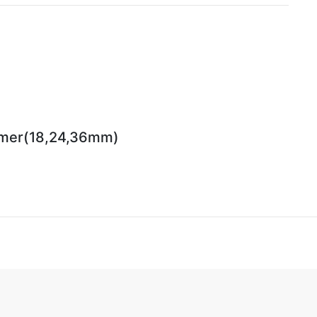
ormer(18,24,36mm)