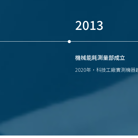
2013
機械能耗測量部成立
2020年，科技工廠實測機器超過