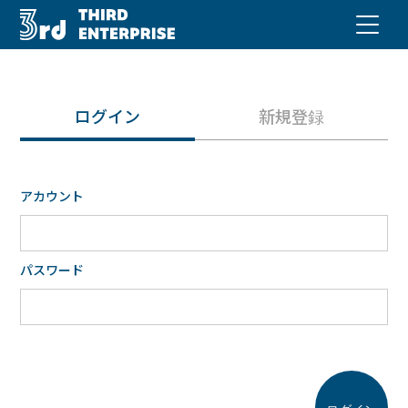
ログイン
新規登録
アカウント
パスワード